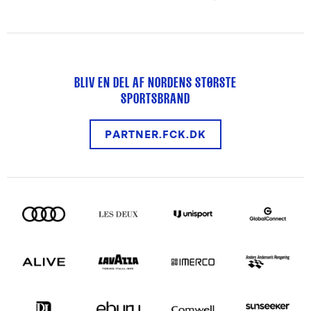
BLIV EN DEL AF NORDENS STØRSTE
SPORTSBRAND
PARTNER.FCK.DK