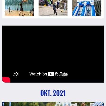
OKT. 2021