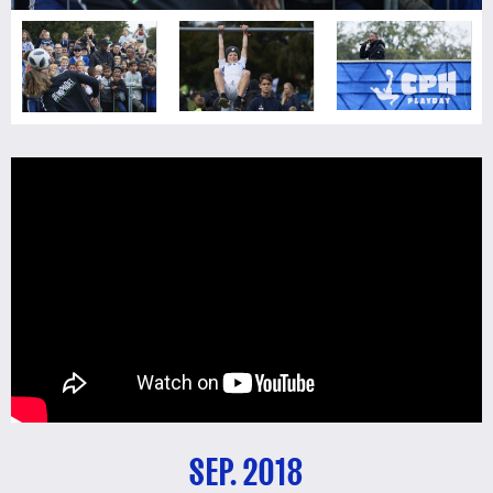
SEP. 2018