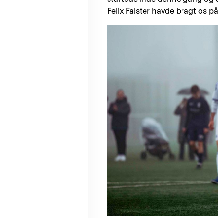
Felix Falster havde bragt os på