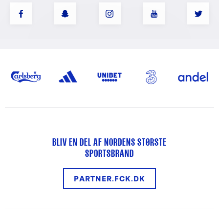
BLIV EN DEL AF NORDENS STØRSTE
SPORTSBRAND
PARTNER.FCK.DK