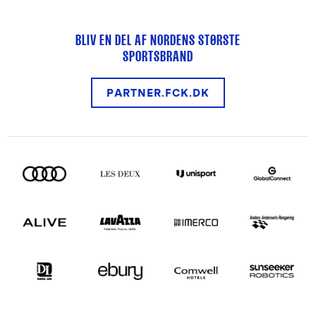
BLIV EN DEL AF NORDENS STØRSTE
SPORTSBRAND
PARTNER.FCK.DK