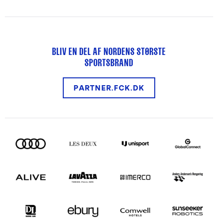
BLIV EN DEL AF NORDENS STØRSTE
SPORTSBRAND
PARTNER.FCK.DK