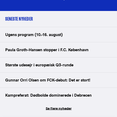
SENESTE NYHEDER
Ugens program (10.-16. august)
Paula Groth-Hansen stopper i F.C. København
Største udesejr i europæisk Q3-runde
Gunnar Orri Olsen om FCK-debut: Det er stort!
Kampreferat: Dødbolde dominerede i Debrecen
Se flere nyheder