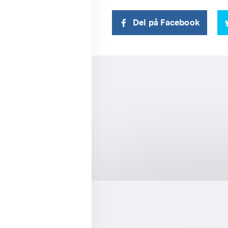
Del på Facebook