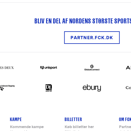
BLIV EN DEL AF NORDENS STØRSTE SPOR
PARTNER.FCK.DK
KAMPE
BILLETTER
OM FC
Kommende kampe
Køb billetter her
Partne