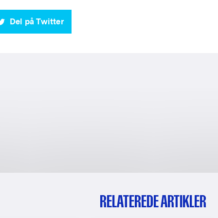
Del på Twitter
RELATEREDE ARTIKLER