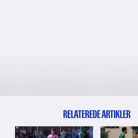
RELATEREDE ARTIKLER