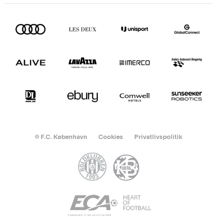
© F.C. København
Cookies
Privatlivspolitik