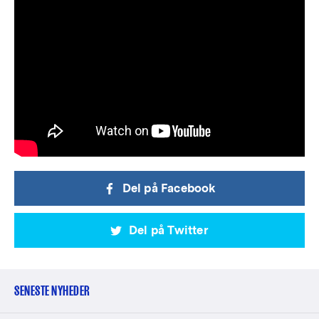
Del på Facebook
Del på Twitter
SENESTE NYHEDER