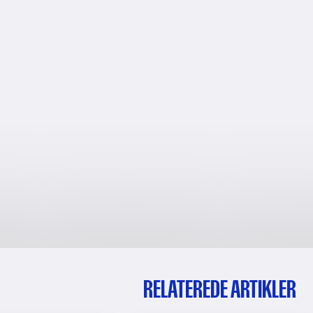
RELATEREDE ARTIKLER