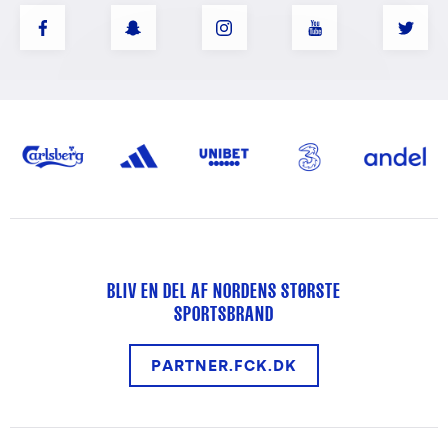
BLIV EN DEL AF NORDENS STØRSTE
SPORTSBRAND
PARTNER.FCK.DK