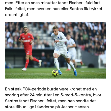
med. Efter en snes minutter fandt Fischer i fuld fart
Falk i feltet, men hverken han eller Santos fik trykket
ordentligt af.
En stærk FCK-periode burde være kronet med en
scoring efter 24 minutter i en 5-mod-3-kontra, hvor
Santos fandt Fischer i feltet, men han sendte det
store tilbud lige i fødderne på Jesper Hansen.