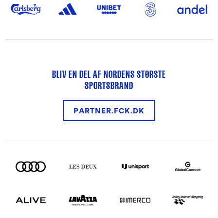
BLIV EN DEL AF NORDENS STØRSTE
SPORTSBRAND
PARTNER.FCK.DK