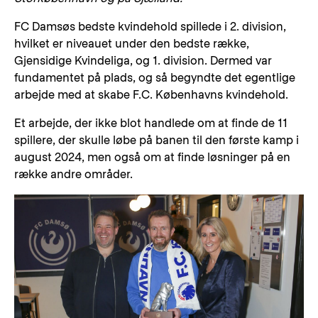
FC Damsøs bedste kvindehold spillede i 2. division,
hvilket er niveauet under den bedste række,
Gjensidige Kvindeliga, og 1. division. Dermed var
fundamentet på plads, og så begyndte det egentlige
arbejde med at skabe F.C. Københavns kvindehold.
Et arbejde, der ikke blot handlede om at finde de 11
spillere, der skulle løbe på banen til den første kamp i
august 2024, men også om at finde løsninger på en
række andre områder.