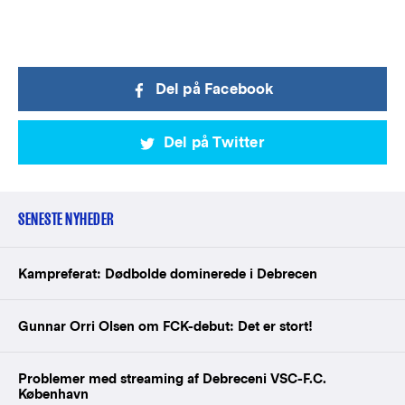
Del på Facebook
Del på Twitter
SENESTE NYHEDER
Kampreferat: Dødbolde dominerede i Debrecen
Gunnar Orri Olsen om FCK-debut: Det er stort!
Problemer med streaming af Debreceni VSC-F.C.
København