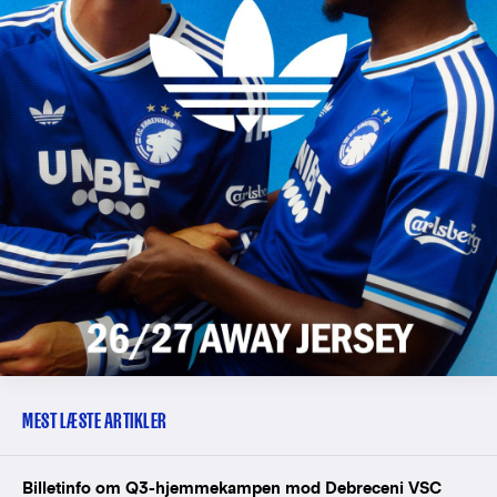
MEST LÆSTE ARTIKLER
Billetinfo om Q3-hjemmekampen mod Debreceni VSC