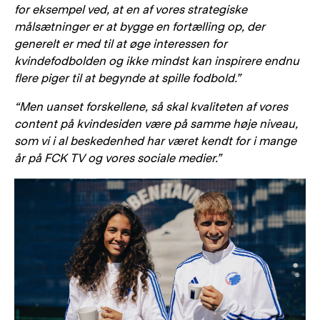
for eksempel ved, at en af vores strategiske
målsætninger er at bygge en fortælling op, der
generelt er med til at øge interessen for
kvindefodbolden og ikke mindst kan inspirere endnu
flere piger til at begynde at spille fodbold.”
“Men uanset forskellene, så skal kvaliteten af vores
content på kvindesiden være på samme høje niveau,
som vi i al beskedenhed har været kendt for i mange
år på FCK TV og vores sociale medier.”