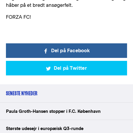
håber på et bredt ansøgerfelt.
FORZA FC!
Del på Facebook
Del på Twitter
SENESTE NYHEDER
Paula Groth-Hansen stopper i F.C. København
Største udesejr i europæisk Q3-runde