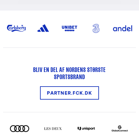
BLIV EN DEL AF NORDENS STØRSTE
SPORTSBRAND
PARTNER.FCK.DK