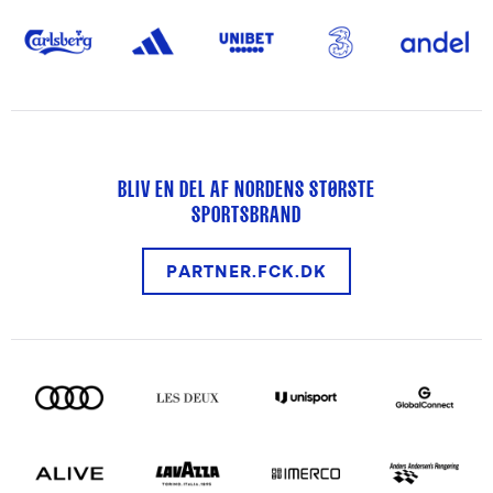
BLIV EN DEL AF NORDENS STØRSTE
SPORTSBRAND
PARTNER.FCK.DK