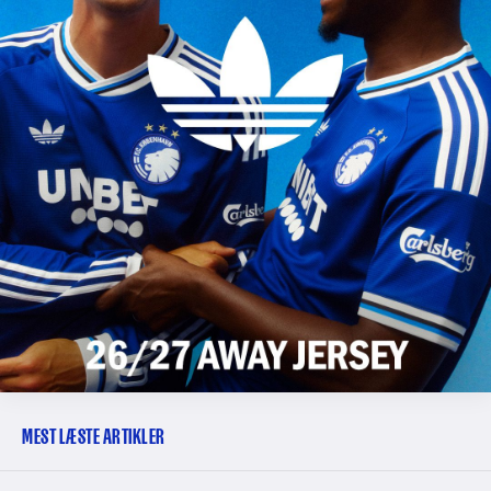
MEST LÆSTE ARTIKLER