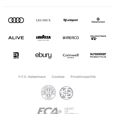
© F.C. København
Cookies
Privatlivspolitik