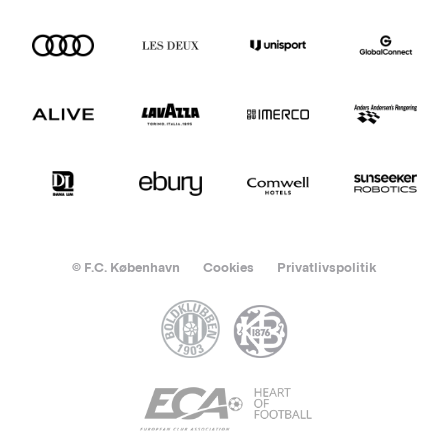
© F.C. København
Cookies
Privatlivspolitik