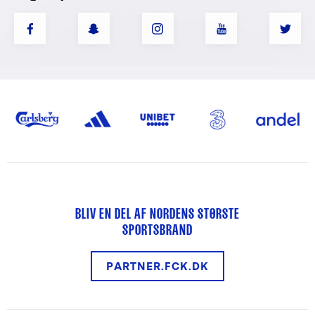
BLIV EN DEL AF NORDENS STØRSTE
SPORTSBRAND
PARTNER.FCK.DK