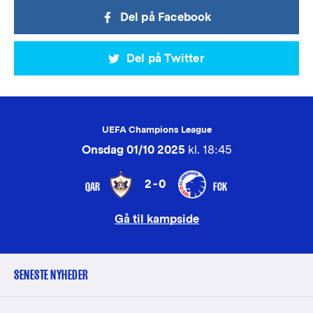
Del på Facebook
Del på Twitter
UEFA Champions League
Onsdag 01/10 2025
kl. 18:45
2-0
QAR
FCK
Gå til kampside
SENESTE NYHEDER