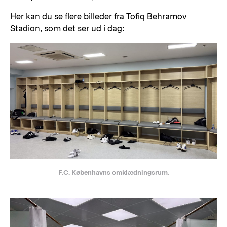
Her kan du se flere billeder fra Tofiq Behramov
Stadion, som det ser ud i dag:
F.C. Københavns omklædningsrum.