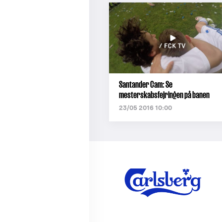
Santander Cam: Se
mesterskabsfejringen på banen
23/05 2016 10:00