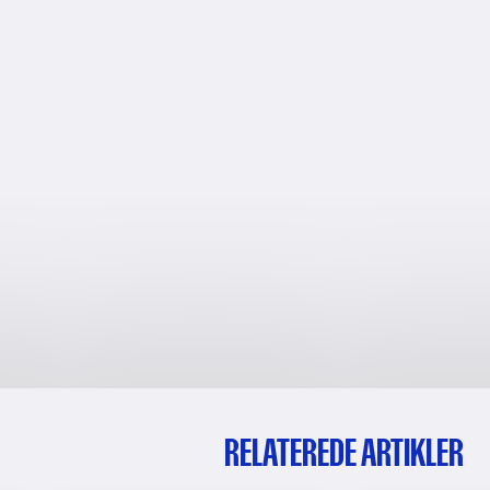
RELATEREDE ARTIKLER