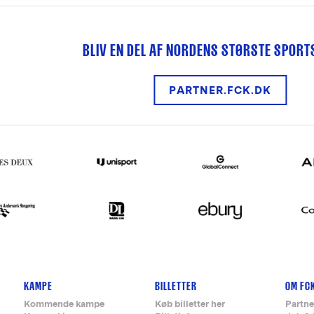
BLIV EN DEL AF NORDENS STØRSTE SPOR
PARTNER.FCK.DK
KAMPE
BILLETTER
OM FC
Kommende kampe
Køb billetter her
Partne