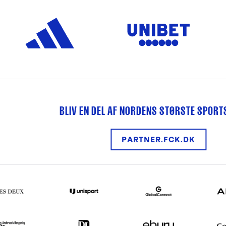
BLIV EN DEL AF NORDENS STØRSTE SPOR
PARTNER.FCK.DK