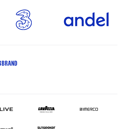
TSBRAND