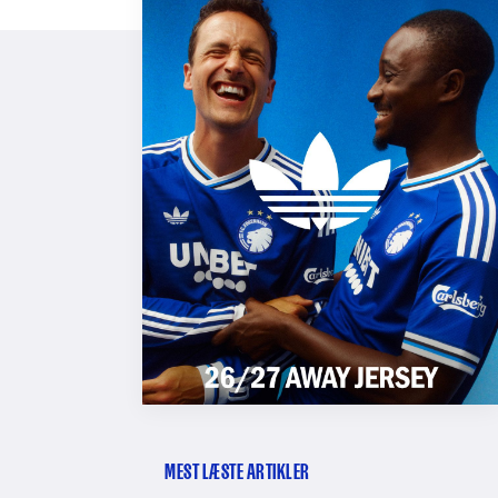
MEST LÆSTE ARTIKLER