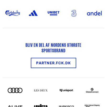
BLIV EN DEL AF NORDENS STØRSTE
SPORTSBRAND
PARTNER.FCK.DK