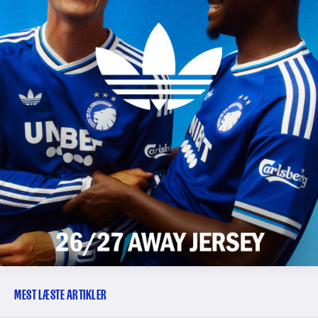
MEST LÆSTE ARTIKLER