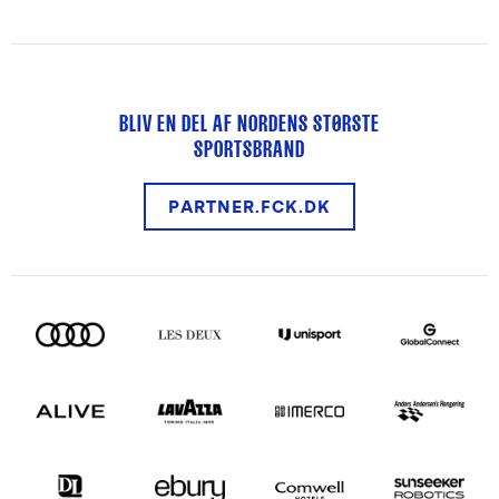
BLIV EN DEL AF NORDENS STØRSTE
SPORTSBRAND
PARTNER.FCK.DK