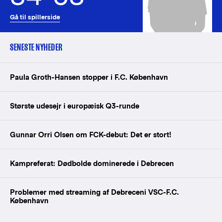
Gå til spillerside
SENESTE NYHEDER
Paula Groth-Hansen stopper i F.C. København
Største udesejr i europæisk Q3-runde
Gunnar Orri Olsen om FCK-debut: Det er stort!
Kampreferat: Dødbolde dominerede i Debrecen
Problemer med streaming af Debreceni VSC-F.C.
København