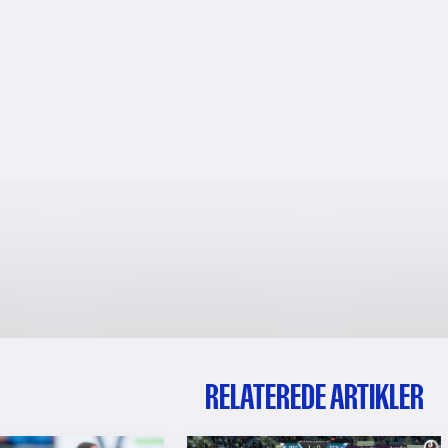
RELATEREDE ARTIKLER