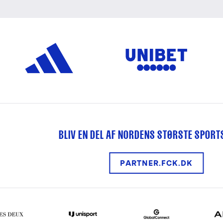
BLIV EN DEL AF NORDENS STØRSTE SPOR
PARTNER.FCK.DK