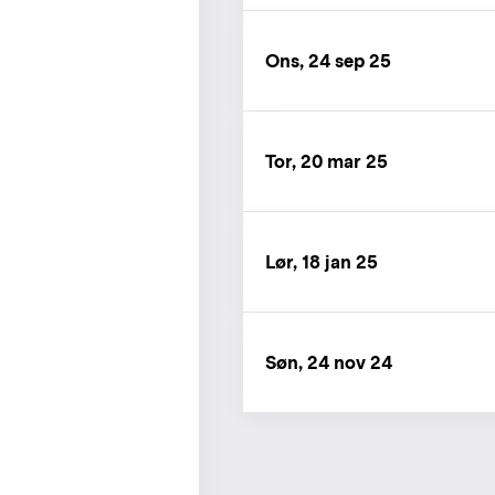
Ons, 24 sep 25
Tor, 20 mar 25
Lør, 18 jan 25
Søn, 24 nov 24