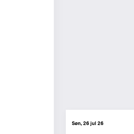
Søn, 26 jul 26