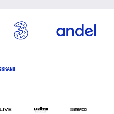
TSBRAND