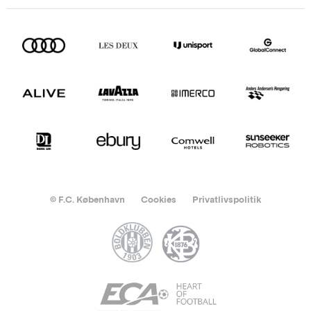
© F.C. København
Cookies
Privatlivspolitik