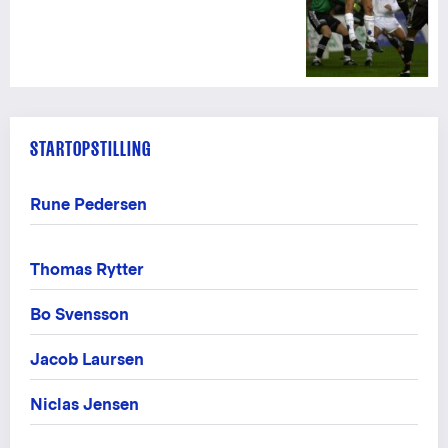
STARTOPSTILLING
Rune Pedersen
Thomas Rytter
Bo Svensson
Jacob Laursen
Niclas Jensen