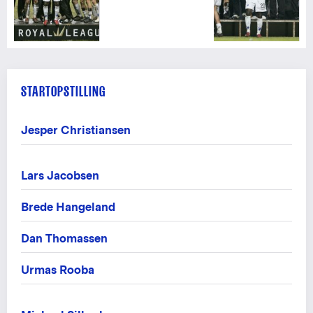
STARTOPSTILLING
Jesper Christiansen
Lars Jacobsen
Brede Hangeland
Dan Thomassen
Urmas Rooba