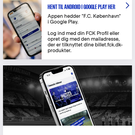
HENT TIL ANDROID I GOOGLE PLAY HER
Appen hedder "F.C. København"
i Google Play.
Log ind med din FCK Profil eller
opret dig med den mailadresse,
der er tilknyttet dine billet.fck.dk-
produkter.