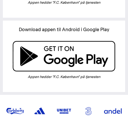
Appen hedder "F.C. København" på tjenesten
Download appen til Android i Google Play
Appen hedder "F.C. København" på tjenesten