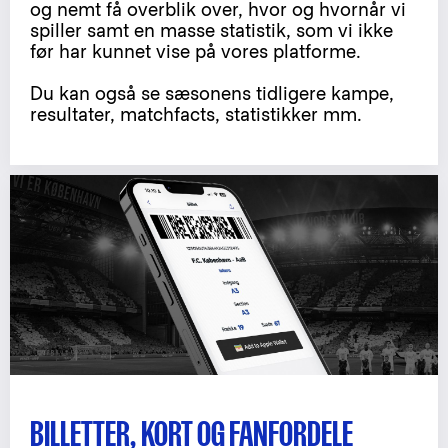
og nemt få overblik over, hvor og hvornår vi
spiller samt en masse statistik, som vi ikke
før har kunnet vise på vores platforme.
Du kan også se sæsonens tidligere kampe,
resultater, matchfacts, statistikker mm.
BILLETTER, KORT OG FANFORDELE