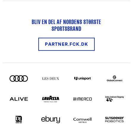
BLIV EN DEL AF NORDENS STØRSTE
SPORTSBRAND
PARTNER.FCK.DK