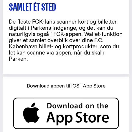
SAMLET ÉT STED
De fleste FCK-fans scanner kort og billetter
digitalt i Parkens indgange, og det kan du
naturligvis også i FCK-appen. Wallet-funktion
giver et samlet overblik over dine F.C.
København billet- og kortprodukter, som du
let kan scanne via appen, når du skal i
Parken.
Download appen til iOS i App Store