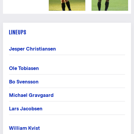
LINEUPS
Jesper Christiansen
Ole Tobiasen
Bo Svensson
Michael Gravgaard
Lars Jacobsen
William Kvist