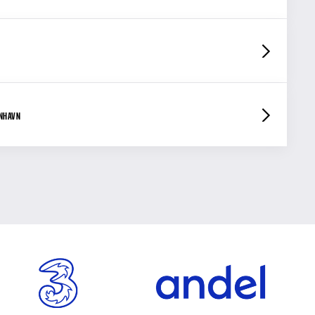
ENHAVN