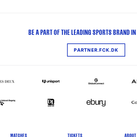
BE A PART OF THE LEADING SPORTS BRAND IN
PARTNER.FCK.DK
MATCHES
TICKETS
ABOUT