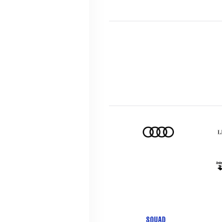
SQUAD