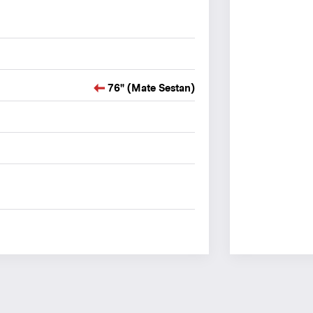
76" (Mate Sestan)