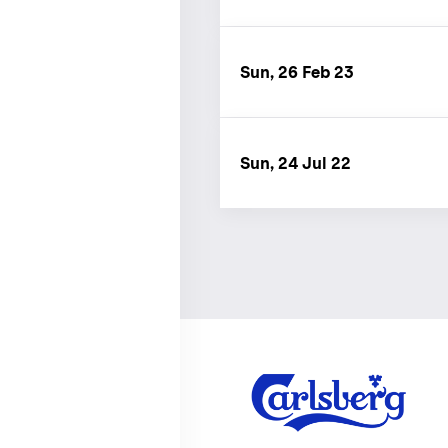
Sun, 26 Feb 23
Sun, 24 Jul 22