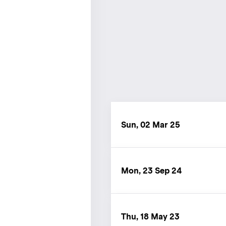
Sun, 02 Mar 25
Mon, 23 Sep 24
Thu, 18 May 23