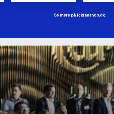
Se mere på fckfanshop.dk