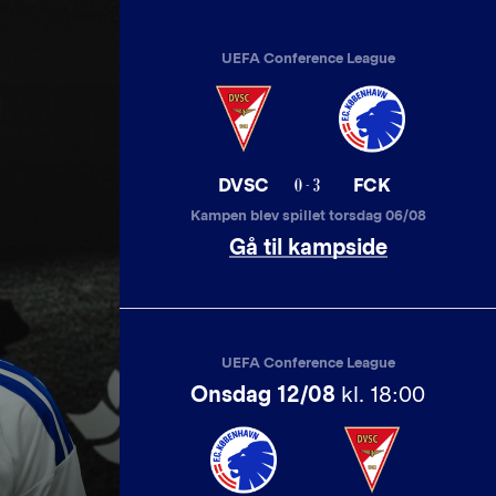
UEFA Conference League
0 - 3
DVSC
FCK
Kampen blev spillet torsdag 06/08
Gå til kampside
UEFA Conference League
Onsdag 12/08
kl. 18:00