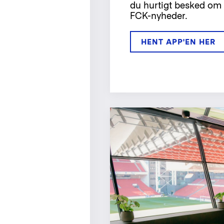
du hurtigt besked om 
FCK-nyheder.
HENT APP'EN HER